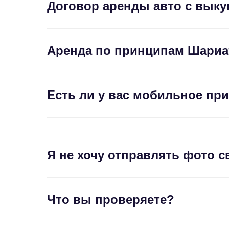
Договор аренды авто с вык
Аренда по принципам Шариа
Есть ли у вас мобильное пр
Я не хочу отправлять фото 
Что вы проверяете?