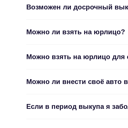
Возможен ли досрочный вык
Можно ли взять на юрлицо?
Можно взять на юрлицо для 
Можно ли внести своё авто 
Если в период выкупа я заб