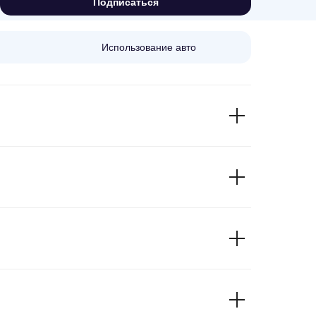
Подписаться
Использование авто