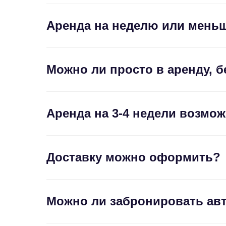
Аренда на неделю или мень
Можно ли просто в аренду, б
Аренда на 3-4 недели возмо
Доставку можно оформить?
Можно ли забронировать ав