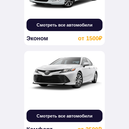
Смотреть все автомобили
Эконом
от 1500₽
Смотреть все автомобили