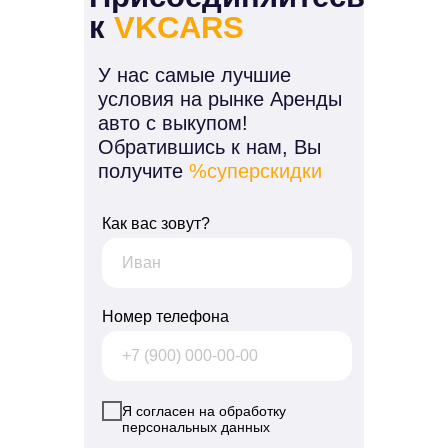
к
VKCARS
У нас самые лучшие
условия на рынке Аренды
авто с выкупом!
Обратившись к нам, Вы
получите
%суперскидки
Как вас зовут?
Номер телефона
Я согласен на обработку
персональных данных