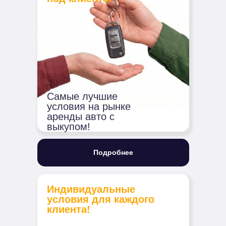
Самые лучшие
условия на рынке
аренды авто с
выкупом!
Подробнее
Индивидуальные
условия для каждого
клиента!