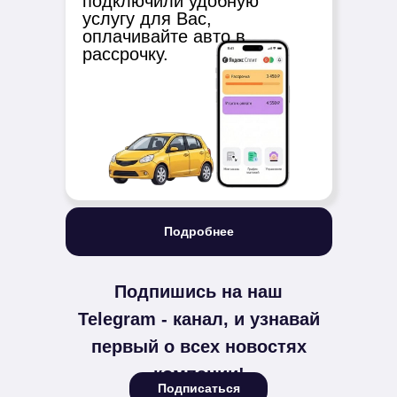
подключили удобную
услугу для Вас,
оплачивайте авто в
рассрочку.
Подробнее
Подпишись на наш
Telegram - канал, и узнавай
первый о всех новостях
компании!
Подписаться