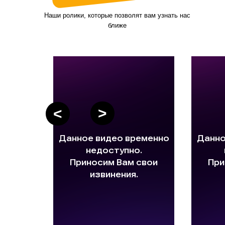
Наши ролики, которые позволят вам узнать нас
ближе
>
<