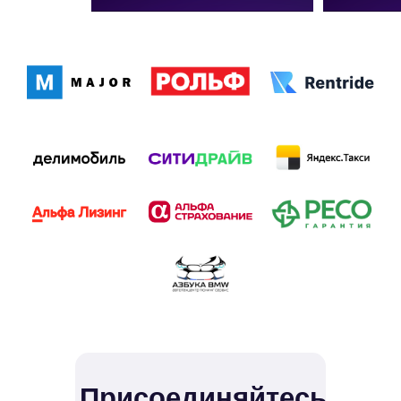
Присоединяйтесь