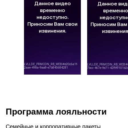
Программа лояльности
Семейные и корпоративные пакеты,