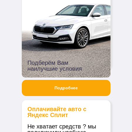
Подберём Вам
наилучшие условия
Подробнее
Оплачивайте авто с
Яндекс Сплит
Не хватает средств ? мы