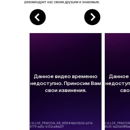
рекомендуют нас своим друзьям и знакомым.