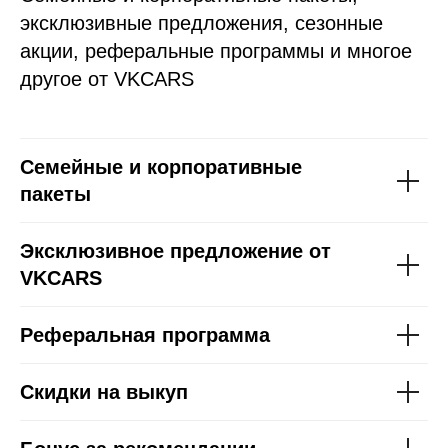
эксклюзивные предложения, сезонные
акции, реферальные программы и многое
другое от VKCARS
Cемейные и корпоративные
пакеты
Эксклюзивное предложение от
VKCARS
Реферальная программа
Скидки на выкуп