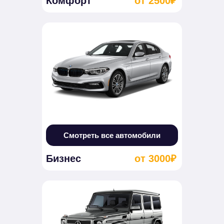
Комфорт
от 2500₽
Смотреть все автомобили
Бизнес
от 3000₽