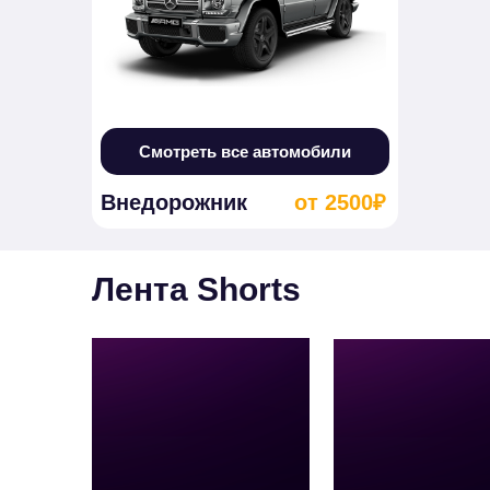
Смотреть все автомобили
Внедорожник
от 2500₽
Лента Shorts