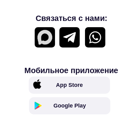
Связаться с нами:
Мобильное приложение
App Store
Google Play