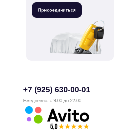
Присоединиться
+7 (925) 630-00-01
Ежедневно: с 9:00 до 22:00