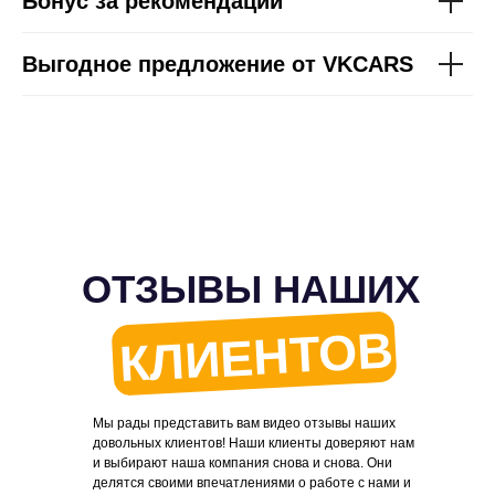
Бонус за рекомендации
Выгодное предложение от VKCARS
ОТЗЫВЫ НАШИХ
КЛИЕНТОВ
Мы рады представить вам видео отзывы наших
довольных клиентов! Наши клиенты доверяют нам
и выбирают наша компания снова и снова. Они
делятся своими впечатлениями о работе с нами и