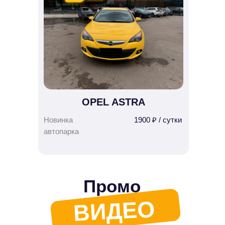
OPEL ASTRA
Новинка
1900 ₽ / сутки
автопарка
Промо
ВИДЕО