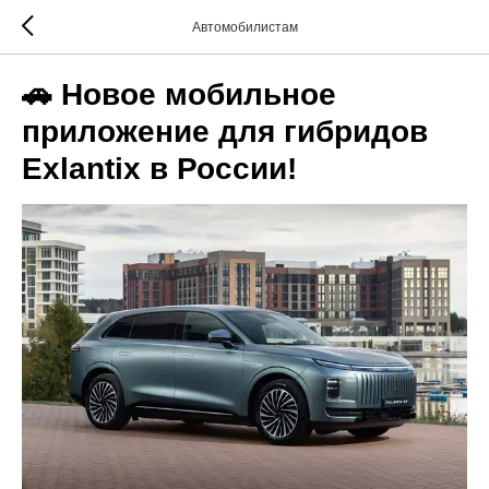
Автомобилистам
🚗 Новое мобильное
приложение для гибридов
Exlantix в России!