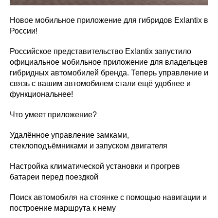
Новое мобильное приложение для гибридов Exlantix в
России!
Российское представительство Exlantix запустило
официальное мобильное приложение для владельцев
гибридных автомобилей бренда. Теперь управление и
связь с вашим автомобилем стали ещё удобнее и
функциональнее!
Что умеет приложение?
Удалённое управление замками,
стеклоподъёмниками и запуском двигателя
Настройка климатической установки и прогрев
батареи перед поездкой
Поиск автомобиля на стоянке с помощью навигации и
построение маршрута к нему