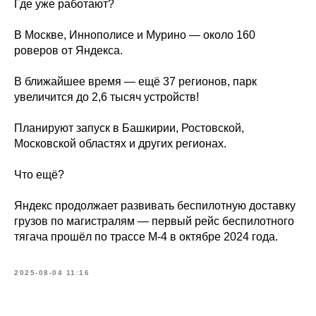
Где уже работают?
В Москве, Иннополисе и Мурино — около 160
роверов от Яндекса.
В ближайшее время — ещё 37 регионов, парк
увеличится до 2,6 тысяч устройств!
Планируют запуск в Башкирии, Ростовской,
Московской областях и других регионах.
Что ещё?
Яндекс продолжает развивать беспилотную доставку
грузов по магистралям — первый рейс беспилотного
тягача прошёл по трассе М-4 в октябре 2024 года.
2025-08-04 11:16