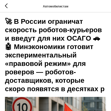
Автомобилистам
🚀 В России ограничат
скорость роботов-курьеров
и введут для них ОСАГО 🚗
🤖 Минэкономики готовит
экспериментальный
«правовой режим» для
роверов — роботов-
доставщиков, которые
скоро появятся в десятках р