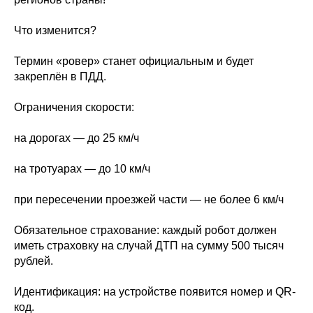
Что изменится?
Термин «ровер» станет официальным и будет
закреплён в ПДД.
Ограничения скорости:
на дорогах — до 25 км/ч
на тротуарах — до 10 км/ч
при пересечении проезжей части — не более 6 км/ч
Обязательное страхование: каждый робот должен
иметь страховку на случай ДТП на сумму 500 тысяч
рублей.
Идентификация: на устройстве появится номер и QR-
код.