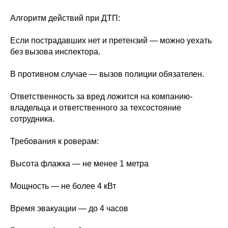
Алгоритм действий при ДТП:
Если пострадавших нет и претензий — можно уехать
без вызова инспектора.
В противном случае — вызов полиции обязателен.
Ответственность за вред ложится на компанию-
владельца и ответственного за техсостояние
сотрудника.
Требования к роверам:
Высота флажка — не менее 1 метра
Мощность — не более 4 кВт
Время эвакуации — до 4 часов