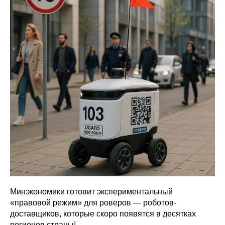
Минэкономики готовит экспериментальный
«правовой режим» для роверов — роботов-
доставщиков, которые скоро появятся в десятках
регионов страны!