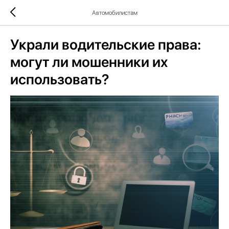
Автомобилистам
Украли водительские права:
могут ли мошенники их
использовать?