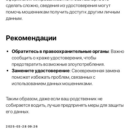
сделать сложно, сведения из удостоверения могут
помочь мошенникам получить доступ к другим личным
данным.
Рекомендации
Обратитесь в правоохранительные органы
: Важно
сообщить о краже удостоверения, чтобы
предотвратить возможные злоупотребления.
Замените удостоверение
: Своевременная замена
поможет избежать проблем, связанных с
использованием данных мошенниками.
Таким образом, даже если ваш родственник не
собирается водить, лучше предпринять меры для защиты
его данных.
2025-03-28 09:26