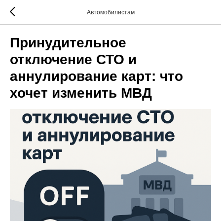
Автомобилистам
Принудительное
отключение СТО и
аннулирование карт: что
хочет изменить МВД