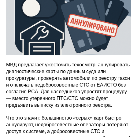
МВД предлагает ужесточить техосмотр: аннулировать
диагностические карты по данным суда или
прокуратуры, проверять автомобили по реестру такси
и отключать недобросовестные СТО от ЕАИСТО без
согласия РСА. Для наследников упростят процедуру
— вместо утерянного ПТС/СТС можно будет
предъявить выписку из электронного реестра.
Что это значит: большинство «серых» карт быстро
аннулируют, недобросовестные операторы потеряют
доступ к системе, а добросовестные СТО и