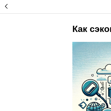
Как сэк