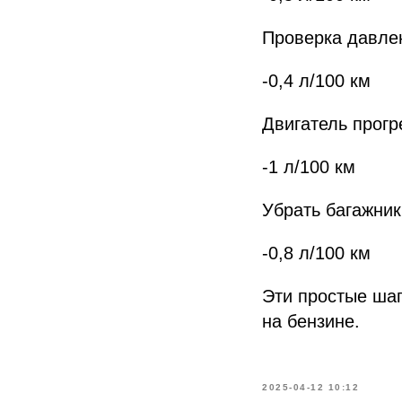
Проверка давле
-0,4 л/100 км
Двигатель прогр
-1 л/100 км
Убрать багажник
-0,8 л/100 км
Эти простые шаг
на бензине.
2025-04-12 10:12