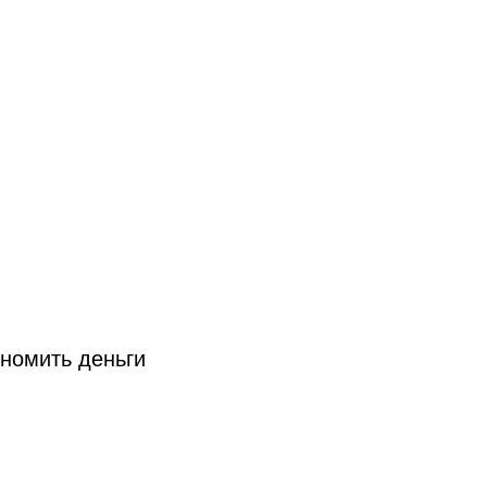
ономить деньги