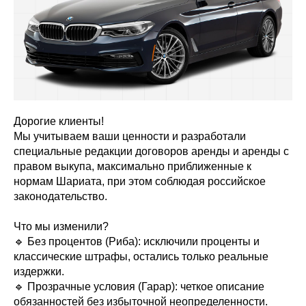
Дорогие клиенты!
Мы учитываем ваши ценности и разработали
специальные редакции договоров аренды и аренды с
правом выкупа, максимально приближенные к
нормам Шариата, при этом соблюдая российское
законодательство.
Что мы изменили?
🔹 Без процентов (Риба): исключили проценты и
классические штрафы, остались только реальные
издержки.
🔹 Прозрачные условия (Гарар): четкое описание
обязанностей без избыточной неопределенности.