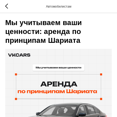
Автомобилистам
Мы учитываем ваши
ценности: аренда по
принципам Шариата