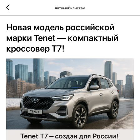
Автомобилистам
Новая модель российской
марки Tenet — компактный
кроссовер T7!