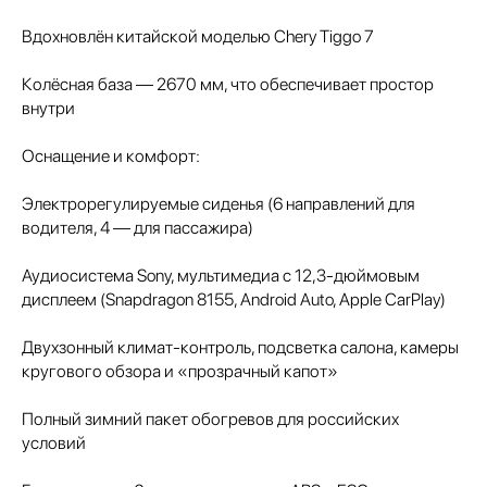
Вдохновлён китайской моделью Chery Tiggo 7
Колёсная база — 2670 мм, что обеспечивает простор
внутри
Оснащение и комфорт:
Электрорегулируемые сиденья (6 направлений для
водителя, 4 — для пассажира)
Аудиосистема Sony, мультимедиа с 12,3-дюймовым
дисплеем (Snapdragon 8155, Android Auto, Apple CarPlay)
Двухзонный климат-контроль, подсветка салона, камеры
кругового обзора и «прозрачный капот»
Полный зимний пакет обогревов для российских
условий