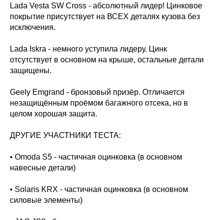
Lada Vesta SW Cross - абсолютный лидер! Цинковое
покрытие присутствует на ВСЕХ деталях кузова без
исключения.
Lada Iskra - немного уступила лидеру. Цинк
отсутствует в основном на крыше, остальные детали
защищены.
Geely Emgrand - бронзовый призёр. Отличается
незащищённым проёмом багажного отсека, но в
целом хорошая защита.
ДРУГИЕ УЧАСТНИКИ ТЕСТА:
• Omoda S5 - частичная оцинковка (в основном
навесные детали)
• Solaris KRX - частичная оцинковка (в основном
силовые элементы)