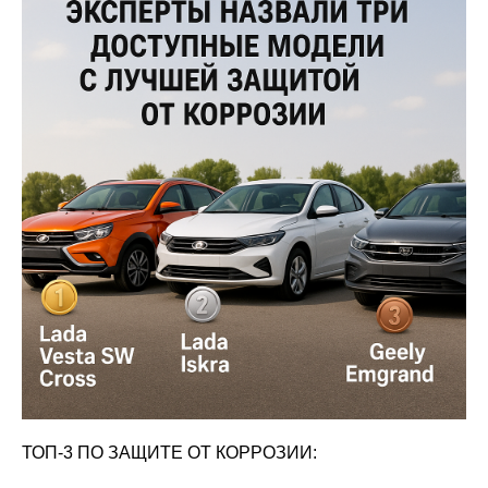
ТОП-3 ПО ЗАЩИТЕ ОТ КОРРОЗИИ: