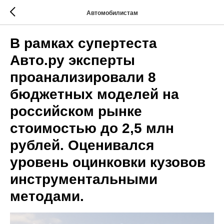
Автомобилистам
В рамках супертеста
Авто.ру эксперты
проанализировали 8
бюджетных моделей на
российском рынке
стоимостью до 2,5 млн
рублей. Оценивался
уровень оцинковки кузовов
инструментальными
методами.