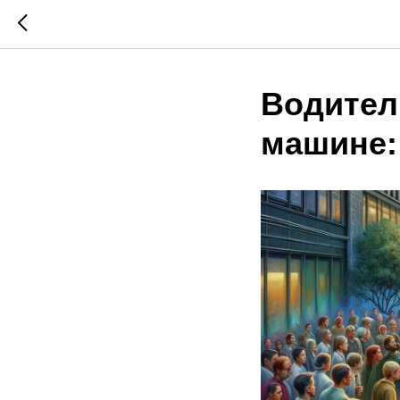
Водител
машине: