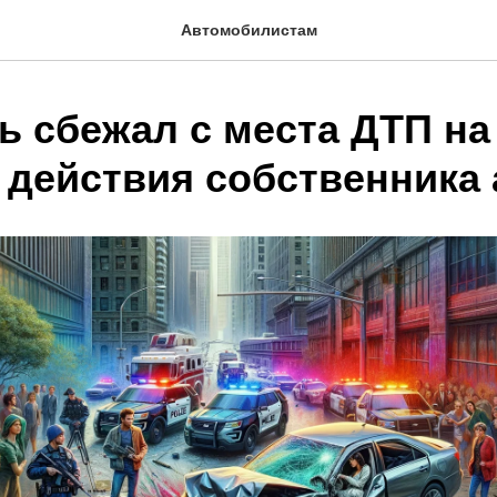
Автомобилистам
ь сбежал с места ДТП на
 действия собственника 