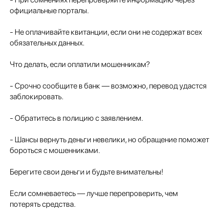
официальные порталы.
- Не оплачивайте квитанции, если они не содержат всех
обязательных данных.
Что делать, если оплатили мошенникам?
- Срочно сообщите в банк — возможно, перевод удастся
заблокировать.
- Обратитесь в полицию с заявлением.
- Шансы вернуть деньги невелики, но обращение поможет
бороться с мошенниками.
Берегите свои деньги и будьте внимательны!
Если сомневаетесь — лучше перепроверить, чем
потерять средства.