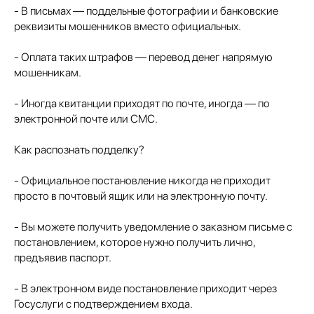
- В письмах — поддельные фотографии и банковские
реквизиты мошенников вместо официальных.
- Оплата таких штрафов — перевод денег напрямую
мошенникам.
- Иногда квитанции приходят по почте, иногда — по
электронной почте или СМС.
Как распознать подделку?
- Официальное постановление никогда не приходит
просто в почтовый ящик или на электронную почту.
- Вы можете получить уведомление о заказном письме с
постановлением, которое нужно получить лично,
предъявив паспорт.
- В электронном виде постановление приходит через
Госуслуги с подтверждением входа.