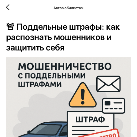
Автомобилистам
🚨 Поддельные штрафы: как
распознать мошенников и
защитить себя