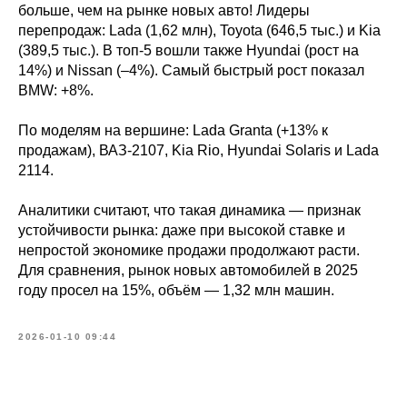
больше, чем на рынке новых авто! Лидеры
перепродаж: Lada (1,62 млн), Toyota (646,5 тыс.) и Kia
(389,5 тыс.). В топ-5 вошли также Hyundai (рост на
14%) и Nissan (–4%). Самый быстрый рост показал
BMW: +8%.
По моделям на вершине: Lada Granta (+13% к
продажам), ВАЗ-2107, Kia Rio, Hyundai Solaris и Lada
2114.
Аналитики считают, что такая динамика — признак
устойчивости рынка: даже при высокой ставке и
непростой экономике продажи продолжают расти.
Для сравнения, рынок новых автомобилей в 2025
году просел на 15%, объём — 1,32 млн машин.
2026-01-10 09:44