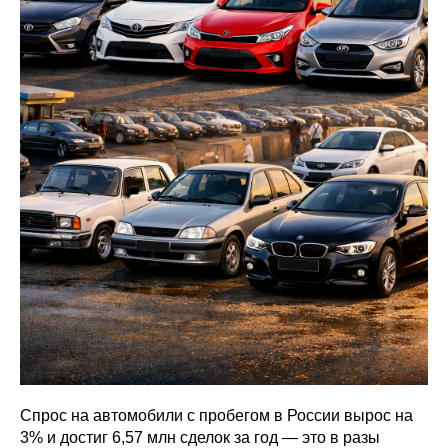
Спрос на автомобили с пробегом в России вырос на
3% и достиг 6,57 млн сделок за год — это в разы