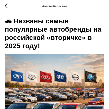
Автомобилистам
🚗 Названы самые
популярные автобренды на
российской «вторичке» в
2025 году!