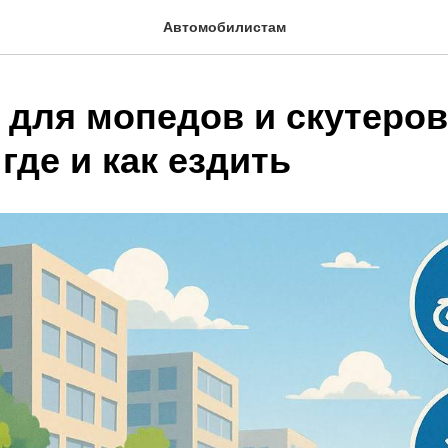
Автомобилистам
 для мопедов и скутеров
 где и как ездить