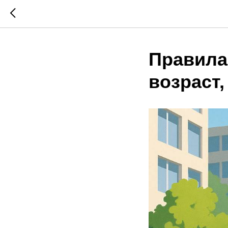
Правила
возраст,