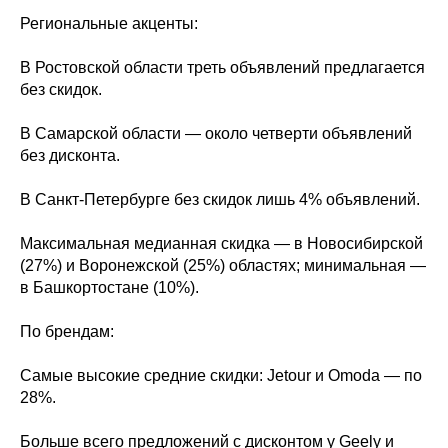
Региональные акценты:
В Ростовской области треть объявлений предлагается
без скидок.
В Самарской области — около четверти объявлений
без дисконта.
В Санкт-Петербурге без скидок лишь 4% объявлений.
Максимальная медианная скидка — в Новосибирской
(27%) и Воронежской (25%) областях; минимальная —
в Башкортостане (10%).
По брендам:
Самые высокие средние скидки: Jetour и Omoda — по
28%.
Больше всего предложений с дисконтом у Geely и