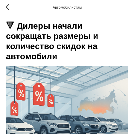
Автомобилистам
🔻 Дилеры начали
сокращать размеры и
количество скидок на
автомобили