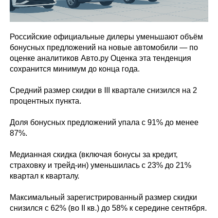
Российские официальные дилеры уменьшают объём
бонусных предложений на новые автомобили — по
оценке аналитиков Авто.ру Оценка эта тенденция
сохранится минимум до конца года.
Средний размер скидки в III квартале снизился на 2
процентных пункта.
Доля бонусных предложений упала с 91% до менее
87%.
Медианная скидка (включая бонусы за кредит,
страховку и трейд-ин) уменьшилась с 23% до 21%
квартал к кварталу.
Максимальный зарегистрированный размер скидки
снизился с 62% (во II кв.) до 58% к середине сентября.