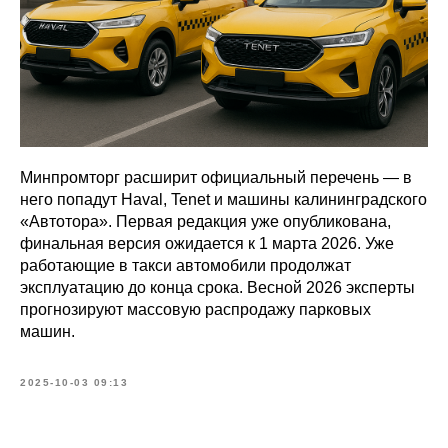
Минпромторг расширит официальный перечень — в
него попадут Haval, Tenet и машины калининградского
«Автотора». Первая редакция уже опубликована,
финальная версия ожидается к 1 марта 2026. Уже
работающие в такси автомобили продолжат
эксплуатацию до конца срока. Весной 2026 эксперты
прогнозируют массовую распродажу парковых
машин.
2025-10-03 09:13