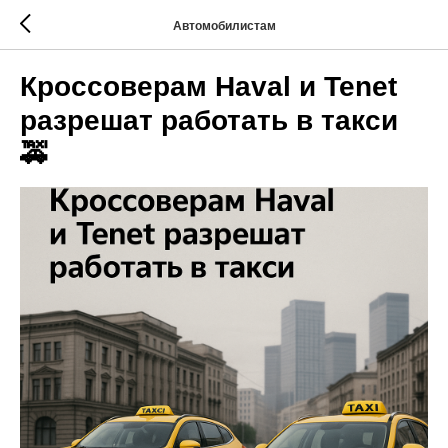
Автомобилистам
Кроссоверам Haval и Tenet
разрешат работать в такси
🚕