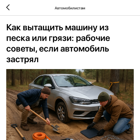
Автомобилистам
Как вытащить машину из
песка или грязи: рабочие
советы, если автомобиль
застрял