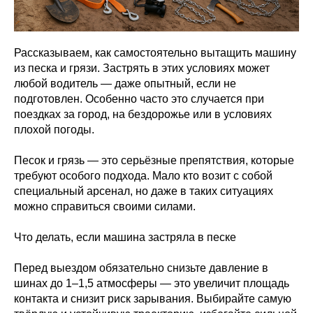
Рассказываем, как самостоятельно вытащить машину
из песка и грязи. Застрять в этих условиях может
любой водитель — даже опытный, если не
подготовлен. Особенно часто это случается при
поездках за город, на бездорожье или в условиях
плохой погоды.
Песок и грязь — это серьёзные препятствия, которые
требуют особого подхода. Мало кто возит с собой
специальный арсенал, но даже в таких ситуациях
можно справиться своими силами.
Что делать, если машина застряла в песке
Перед выездом обязательно снизьте давление в
шинах до 1–1,5 атмосферы — это увеличит площадь
контакта и снизит риск зарывания. Выбирайте самую